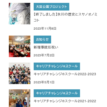
大宮公園プロジェクト
【終了しました】氷川の歴史とスサノオノミ
コト
2023年11月8日
お知らせ
新理事就任祝い
2023年7月2日
キャリアチャレンジ®︎スクール
キャリアチャレンジ®︎スクール2022-2023
2023年5月1日
キャリアチャレンジ®︎スクール
キャリアチャレンジ®︎スクール2021-2022