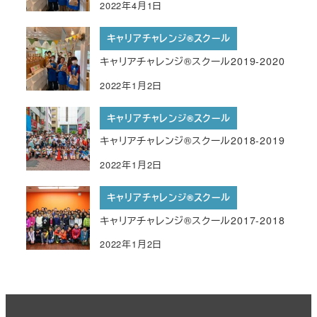
2022年4月1日
キャリアチャレンジ®︎スクール
キャリアチャレンジ®︎スクール2019-2020
2022年1月2日
キャリアチャレンジ®︎スクール
キャリアチャレンジ®︎スクール2018-2019
2022年1月2日
キャリアチャレンジ®︎スクール
キャリアチャレンジ®︎スクール2017-2018
2022年1月2日