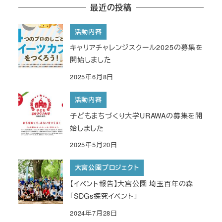
最近の投稿
活動内容
キャリアチャレンジスクール2025の募集を
開始しました
2025年6月8日
活動内容
子どもまちづくり大学URAWAの募集を開
始しました
2025年5月20日
大宮公園プロジェクト
【イベント報告】大宮公園 埼玉百年の森
「SDGs探究イベント」
2024年7月28日