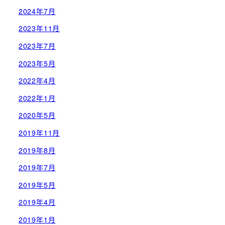
2024年7月
2023年11月
2023年7月
2023年5月
2022年4月
2022年1月
2020年5月
2019年11月
2019年8月
2019年7月
2019年5月
2019年4月
2019年1月