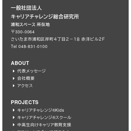
一般社団法人
キャリアチャレンジ総合研究所
浦和スペース 所在地
〒330-0064
さいたま市浦和区岸町４丁目２－１８ 赤澤ビル２Ｆ
Tel 048-831-0100
ABOUT
代表メッセージ
会社概要
アクセス
PROJECTS
キャリアチャレンジ®︎Kids
キャリアチャレンジ®︎スクール
中高生向けキャリア教育支援