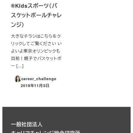
®︎Kidsスポーツ（バ
スケットボールチャレ
ンジ）
大きなチラシはこちらをク
リックしてご覧ください い
よいよ東京オリンピックも
目前！親子でバスケットボ
ー […]
career_challenge
2019年11月3日
投稿日
一般社団法人