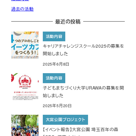
過去の活動
最近の投稿
活動内容
キャリアチャレンジスクール2025の募集を
開始しました
2025年6月8日
活動内容
子どもまちづくり大学URAWAの募集を開
始しました
2025年5月20日
大宮公園プロジェクト
【イベント報告】大宮公園 埼玉百年の森