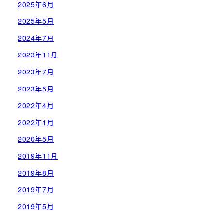
2025年6月
2025年5月
2024年7月
2023年11月
2023年7月
2023年5月
2022年4月
2022年1月
2020年5月
2019年11月
2019年8月
2019年7月
2019年5月