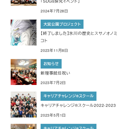
「SDGs探究イベント」
2024年7月28日
大宮公園プロジェクト
【終了しました】氷川の歴史とスサノオノミ
コト
2023年11月8日
お知らせ
新理事就任祝い
2023年7月2日
キャリアチャレンジ®︎スクール
キャリアチャレンジ®︎スクール2022-2023
2023年5月1日
キャリアチャレンジ®︎スクール