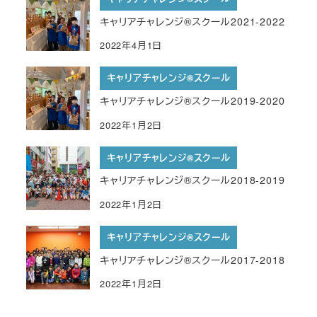
キャリアチャレンジ®︎スクール2021-2022
2022年4月1日
キャリアチャレンジ®︎スクール
キャリアチャレンジ®︎スクール2019-2020
2022年1月2日
キャリアチャレンジ®︎スクール
キャリアチャレンジ®︎スクール2018-2019
2022年1月2日
キャリアチャレンジ®︎スクール
キャリアチャレンジ®︎スクール2017-2018
2022年1月2日