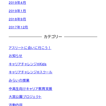
2019年4月
2019年1月
2018年9月
2017年12月
カテゴリー
アスリートに会いに行こう！
お知らせ
キャリアチャレンジ®︎Kids
キャリアチャレンジ®︎スクール
みらいの授業
中高生向けキャリア教育支援
大宮公園プロジェクト
活動内容