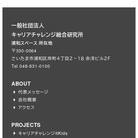
一般社団法人
キャリアチャレンジ総合研究所
浦和スペース 所在地
〒330-0064
さいたま市浦和区岸町４丁目２－１８ 赤澤ビル２Ｆ
Tel 048-831-0100
ABOUT
代表メッセージ
会社概要
アクセス
PROJECTS
キャリアチャレンジ®︎Kids